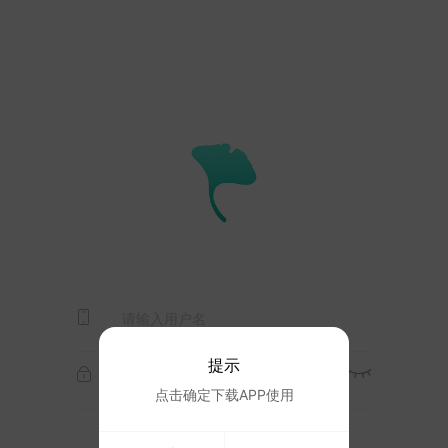
提示
点击确定下载APP使用