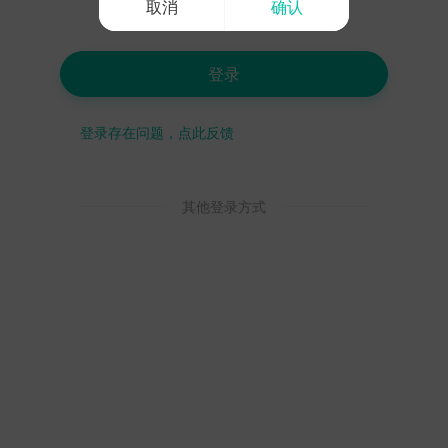
取消
确认
登录
登录存在问题，点此反馈
其他登录方式